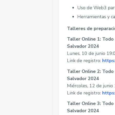
Uso de Web3 para 
Herramientas y ca
Talleres de preparaci
Taller Online 1: Tod
Salvador 2024
Lunes, 10 de junio 19:
Link de registro:
https
Taller Online 2: Tod
Salvador 2024
Miércoles, 12 de junio
Link de registro:
https
Taller Online 3: Tod
Salvador 2024