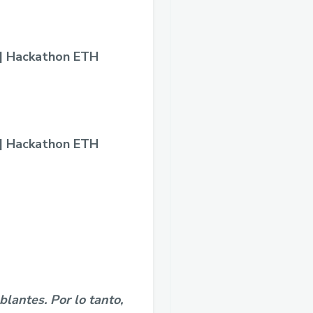
 | Hackathon ETH
 | Hackathon ETH
lantes. Por lo tanto,