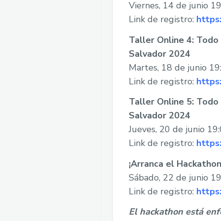
Viernes, 14 de junio 1
Link de registro:
https
Taller Online 4: Tod
Salvador 2024
Martes, 18 de junio 19
Link de registro:
https
Taller Online 5: Tod
Salvador 2024
Jueves, 20 de junio 19
Link de registro:
https
¡Arranca el Hackatho
Sábado, 22 de junio 19
Link de registro:
https
El hackathon está enf