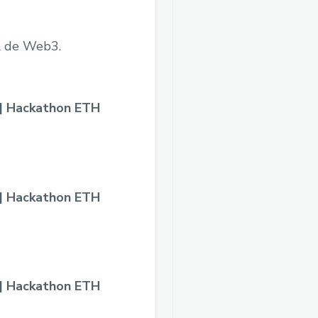
l de Web3.
 | Hackathon ETH
 | Hackathon ETH
 | Hackathon ETH